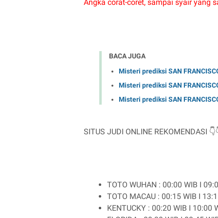
Angka corat-coret, sampai syair yang s
BACA JUGA
Misteri prediksi SAN FRANCIS
Misteri prediksi SAN FRANCISC
Misteri prediksi SAN FRANCISC
SITUS JUDI ONLINE REKOMENDASI 👇
TOTO WUHAN : 00:00 WIB I 09:00
TOTO MACAU : 00:15 WIB I 13:15
KENTUCKY : 00:20 WIB I 10:00 