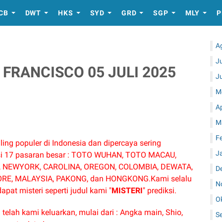
CB
DWT
HKS
SYD
GRD
SGP
MLY
P
A
J
AN FRANCISCO 05 JULI 2025
J
M
A
M
F
ling populer di Indonesia dan dipercaya sering
J
si 17 pasaran besar : TOTO WUHAN, TOTO MACAU,
, NEWYORK, CAROLINA, OREGON, COLOMBIA, DEWATA,
D
ORE, MALAYSIA, PAKONG, dan HONGKONG.
Kami selalu
N
pat misteri seperti judul kami "
MISTERI
" prediksi.
O
g telah kami keluarkan, mulai dari : Angka main, Shio,
S