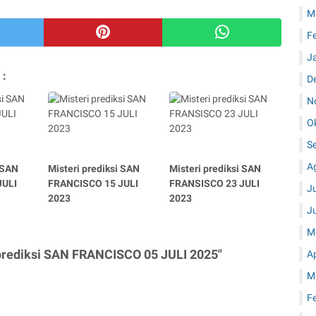
M
F
J
 :
D
N
O
S
A
i SAN
Misteri prediksi SAN
Misteri prediksi SAN
JULI
FRANCISCO 15 JULI
FRANSISCO 23 JULI
J
2023
2023
J
M
 prediksi SAN FRANCISCO 05 JULI 2025"
A
M
F