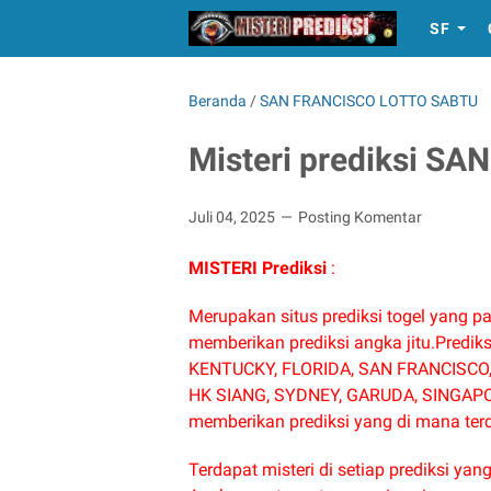
SF
KTK
Beranda
/
SAN FRANCISCO LOTTO SABTU
Misteri prediksi S
Juli 04, 2025
Posting Komentar
MISTERI Prediksi
:
Merupakan situs prediksi togel yang pa
memberikan prediksi angka jitu.
Predik
KENTUCKY, FLORIDA, SAN FRANCISCO
HK SIANG, SYDNEY, GARUDA, SINGAP
memberikan prediksi yang di mana terda
Terdapat misteri di setiap prediksi yan