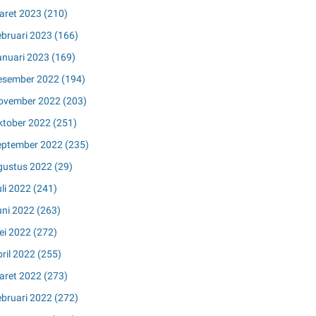
aret 2023
(210)
ebruari 2023
(166)
anuari 2023
(169)
esember 2022
(194)
ovember 2022
(203)
ktober 2022
(251)
eptember 2022
(235)
gustus 2022
(29)
uli 2022
(241)
uni 2022
(263)
ei 2022
(272)
pril 2022
(255)
aret 2022
(273)
ebruari 2022
(272)