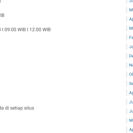
B
J
M
IB
A
M
 I 09:00 WIB I 12:00 WIB
F
J
D
N
O
S
A
J
a di setiap situs
J
M
A