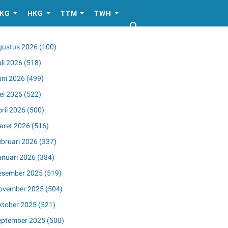
KG
HKG
TTM
TWH
gustus 2026
(100)
uli 2026
(518)
uni 2026
(499)
ei 2026
(522)
pril 2026
(500)
aret 2026
(516)
ebruari 2026
(337)
anuari 2026
(384)
esember 2025
(519)
ovember 2025
(504)
ktober 2025
(521)
eptember 2025
(500)