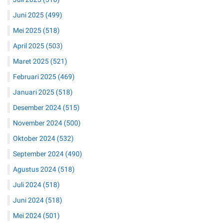
Juni 2025
(499)
Mei 2025
(518)
April 2025
(503)
Maret 2025
(521)
Februari 2025
(469)
Januari 2025
(518)
Desember 2024
(515)
November 2024
(500)
Oktober 2024
(532)
September 2024
(490)
Agustus 2024
(518)
Juli 2024
(518)
Juni 2024
(518)
Mei 2024
(501)