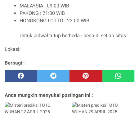
MALAYSIA : 09:00 WIB
PAKONG : 21:00 WIB
HONGKONG LOTTO : 23:00 WIB
Untuk jadwal tutup berbeda - beda di setiap situs
Lokasi:
Berbagi :
Anda mungkin menyukai postingan ini :