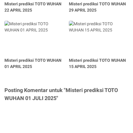
Misteri prediksi TOTO WUHAN
Misteri prediksi TOTO WUHAN
22 APRIL 2025
29 APRIL 2025
Misteri prediksi TOTO WUHAN
Misteri prediksi TOTO WUHAN
01 APRIL 2025
15 APRIL 2025
Posting Komentar untuk "Misteri prediksi TOTO
WUHAN 01 JULI 2025"