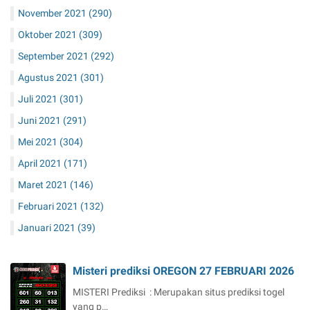
November 2021
(290)
Oktober 2021
(309)
September 2021
(292)
Agustus 2021
(301)
Juli 2021
(301)
Juni 2021
(291)
Mei 2021
(304)
April 2021
(171)
Maret 2021
(146)
Februari 2021
(132)
Januari 2021
(39)
Misteri prediksi OREGON 27 FEBRUARI 2026
MISTERI Prediksi : Merupakan situs prediksi togel
yang p…