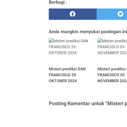
Berbagi :
Anda mungkin menyukai postingan ini
Misteri prediksi SAN
Misteri prediks
FRANCISCO 29
FRANCISCO 05
OKTOBER 2024
NOVEMBER 202
Posting Komentar untuk "Misteri