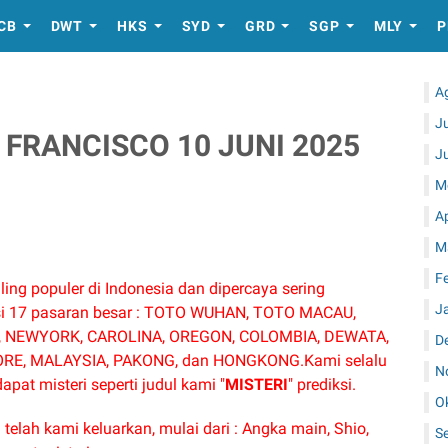
CB
DWT
HKS
SYD
GRD
SGP
MLY
P
A
J
AN FRANCISCO 10 JUNI 2025
J
M
A
M
F
ling populer di Indonesia dan dipercaya sering
J
si 17 pasaran besar : TOTO WUHAN, TOTO MACAU,
, NEWYORK, CAROLINA, OREGON, COLOMBIA, DEWATA,
D
ORE, MALAYSIA, PAKONG, dan HONGKONG.
Kami selalu
N
pat misteri seperti judul kami "
MISTERI
" prediksi.
O
g telah kami keluarkan, mulai dari : Angka main, Shio,
S