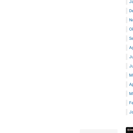
J
D
N
O
S
A
J
J
M
A
M
F
J