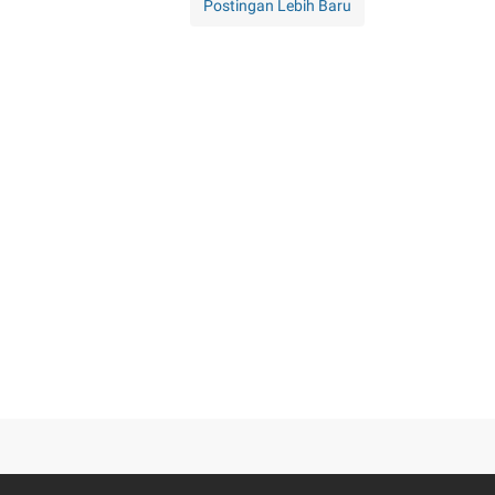
Postingan Lebih Baru