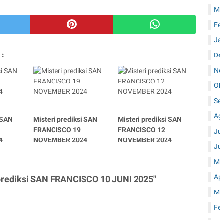
M
F
J
 :
D
N
O
S
A
i SAN
Misteri prediksi SAN
Misteri prediksi SAN
FRANCISCO 19
FRANCISCO 12
J
4
NOVEMBER 2024
NOVEMBER 2024
J
M
A
 prediksi SAN FRANCISCO 10 JUNI 2025"
M
F