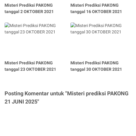
Misteri Prediksi PAKONG
Misteri Prediksi PAKONG
tanggal 2 OKTOBER 2021
tanggal 16 OKTOBER 2021
Misteri Prediksi PAKONG
Misteri Prediksi PAKONG
tanggal 23 OKTOBER 2021
tanggal 30 OKTOBER 2021
Posting Komentar untuk "Misteri prediksi PAKONG
21 JUNI 2025"