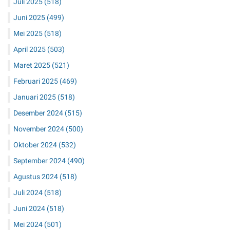
Juli 2025
(518)
Juni 2025
(499)
Mei 2025
(518)
April 2025
(503)
Maret 2025
(521)
Februari 2025
(469)
Januari 2025
(518)
Desember 2024
(515)
November 2024
(500)
Oktober 2024
(532)
September 2024
(490)
Agustus 2024
(518)
Juli 2024
(518)
Juni 2024
(518)
Mei 2024
(501)