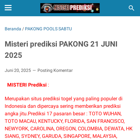
Beranda
/
PAKONG POOLS SABTU
Misteri prediksi PAKONG 21 JUNI
2025
Juni 20, 2025
Posting Komentar
MISTERI Prediksi
:
Merupakan situs prediksi togel yang paling populer di
Indonesia dan dipercaya sering memberikan prediksi
angka jitu.
Prediksi 17 pasaran besar : TOTO WUHAN,
TOTO MACAU, KENTUCKY, FLORIDA, SAN FRANCISCO,
NEWYORK, CAROLINA, OREGON, COLOMBIA, DEWATA, HK
SIANG, SYDNEY, GARUDA, SINGAPORE, MALAYSIA,