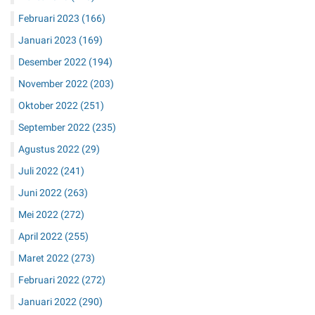
Februari 2023
(166)
Januari 2023
(169)
Desember 2022
(194)
November 2022
(203)
Oktober 2022
(251)
September 2022
(235)
Agustus 2022
(29)
Juli 2022
(241)
Juni 2022
(263)
Mei 2022
(272)
April 2022
(255)
Maret 2022
(273)
Februari 2022
(272)
Januari 2022
(290)