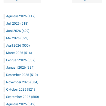
Agustus 2026
(117)
Juli 2026
(518)
Juni 2026
(499)
Mei 2026
(522)
April 2026
(500)
Maret 2026
(516)
Februari 2026
(337)
Januari 2026
(384)
Desember 2025
(519)
November 2025
(504)
Oktober 2025
(521)
September 2025
(500)
Agustus 2025
(519)