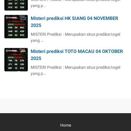
yang p…
Misteri prediksi HK SIANG 04 NOVEMBER
2025
MISTERI Prediksi : Merupakan situs prediksi togel
yang …
Misteri prediksi TOTO MACAU 04 OKTOBER
2025
MISTERI Prediksi : Merupakan situs prediksi togel
yang p…
Home