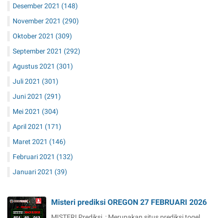
Desember 2021
(148)
November 2021
(290)
Oktober 2021
(309)
September 2021
(292)
Agustus 2021
(301)
Juli 2021
(301)
Juni 2021
(291)
Mei 2021
(304)
April 2021
(171)
Maret 2021
(146)
Februari 2021
(132)
Januari 2021
(39)
Misteri prediksi OREGON 27 FEBRUARI 2026
MISTERI Prediksi : Merupakan situs prediksi togel