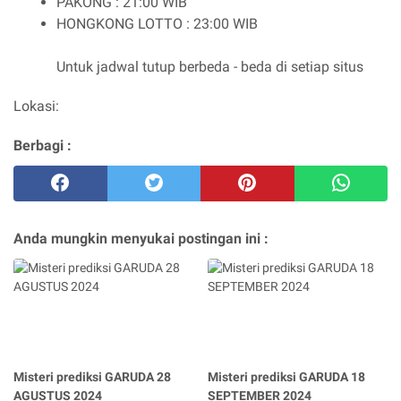
PAKONG : 21:00 WIB
HONGKONG LOTTO : 23:00 WIB
Untuk jadwal tutup berbeda - beda di setiap situs
Lokasi:
Berbagi :
Anda mungkin menyukai postingan ini :
Misteri prediksi GARUDA 28
Misteri prediksi GARUDA 18
AGUSTUS 2024
SEPTEMBER 2024