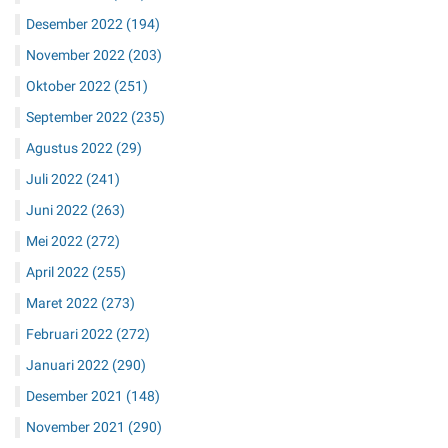
Desember 2022
(194)
November 2022
(203)
Oktober 2022
(251)
September 2022
(235)
Agustus 2022
(29)
Juli 2022
(241)
Juni 2022
(263)
Mei 2022
(272)
April 2022
(255)
Maret 2022
(273)
Februari 2022
(272)
Januari 2022
(290)
Desember 2021
(148)
November 2021
(290)