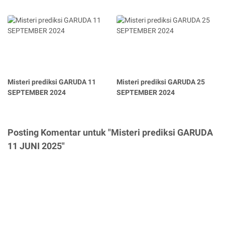
Misteri prediksi GARUDA 11
Misteri prediksi GARUDA 25
SEPTEMBER 2024
SEPTEMBER 2024
Posting Komentar untuk "Misteri prediksi GARUDA
11 JUNI 2025"