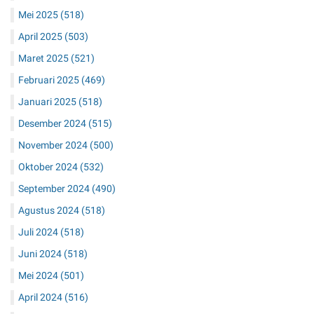
Mei 2025
(518)
April 2025
(503)
Maret 2025
(521)
Februari 2025
(469)
Januari 2025
(518)
Desember 2024
(515)
November 2024
(500)
Oktober 2024
(532)
September 2024
(490)
Agustus 2024
(518)
Juli 2024
(518)
Juni 2024
(518)
Mei 2024
(501)
April 2024
(516)