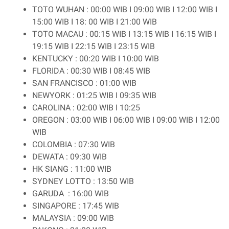
TOTO WUHAN : 00:00 WIB I 09:00 WIB I 12:00 WIB I
15:00 WIB I 18: 00 WIB I 21:00 WIB
TOTO MACAU : 00:15 WIB I 13:15 WIB I 16:15 WIB I
19:15 WIB I 22:15 WIB I 23:15 WIB
KENTUCKY : 00:20 WIB I 10:00 WIB
FLORIDA : 00:30 WIB I 08:45 WIB
SAN FRANCISCO : 01:00 WIB
NEWYORK : 01:25 WIB I 09:35 WIB
CAROLINA : 02:00 WIB I 10:25
OREGON : 03:00 WIB I 06:00 WIB I 09:00 WIB I 12:00
WIB
COLOMBIA : 07:30 WIB
DEWATA : 09:30 WIB
HK SIANG : 11:00 WIB
SYDNEY LOTTO : 13:50 WIB
GARUDA : 16:00 WIB
SINGAPORE : 17:45 WIB
MALAYSIA : 09:00 WIB