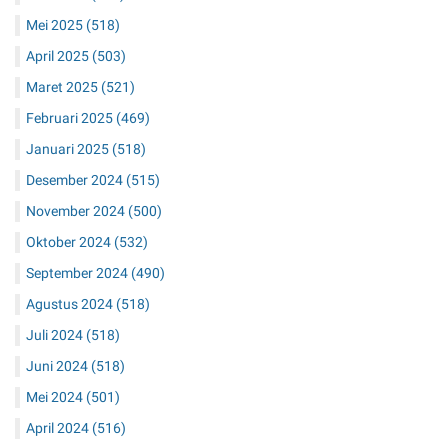
Mei 2025
(518)
April 2025
(503)
Maret 2025
(521)
Februari 2025
(469)
Januari 2025
(518)
Desember 2024
(515)
November 2024
(500)
Oktober 2024
(532)
September 2024
(490)
Agustus 2024
(518)
Juli 2024
(518)
Juni 2024
(518)
Mei 2024
(501)
April 2024
(516)