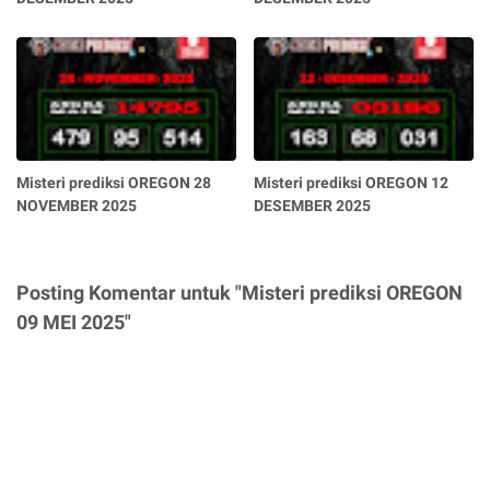
Misteri prediksi OREGON 28
Misteri prediksi OREGON 12
NOVEMBER 2025
DESEMBER 2025
Posting Komentar untuk "Misteri prediksi OREGON
09 MEI 2025"