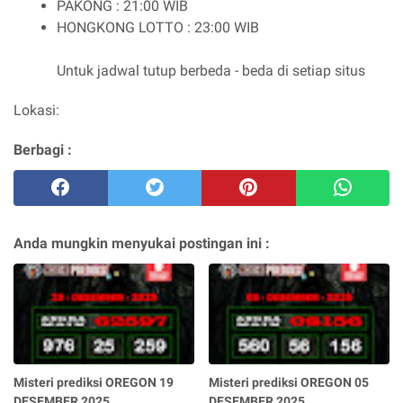
PAKONG : 21:00 WIB
HONGKONG LOTTO : 23:00 WIB
Untuk jadwal tutup berbeda - beda di setiap situs
Lokasi:
Berbagi :
Anda mungkin menyukai postingan ini :
Misteri prediksi OREGON 19
Misteri prediksi OREGON 05
DESEMBER 2025
DESEMBER 2025