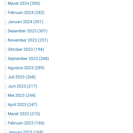
Maret 2024
(300)
Februari 2024
(282)
Januari 2024
(301)
Desember 2023
(301)
November 2023
(251)
Oktober 2023
(194)
September 2023
(268)
Agustus 2023
(289)
Juli 2023
(268)
Juni 2023
(217)
Mei 2023
(244)
April 2023
(247)
Maret 2023
(210)
Februari 2023
(166)
Januari 2023
(169)