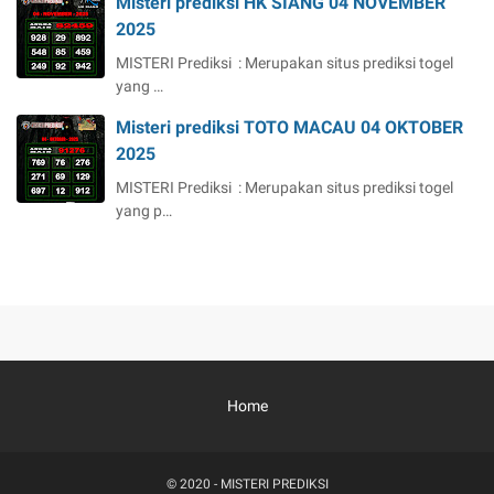
Misteri prediksi HK SIANG 04 NOVEMBER
2025
MISTERI Prediksi : Merupakan situs prediksi togel
yang …
Misteri prediksi TOTO MACAU 04 OKTOBER
2025
MISTERI Prediksi : Merupakan situs prediksi togel
yang p…
Home
© 2020 -
MISTERI PREDIKSI