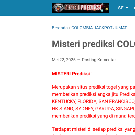
SF
KTK
Beranda
/
COLOMBIA JACKPOT JUMAT
Misteri prediksi C
Mei 22, 2025
Posting Komentar
MISTERI Prediksi
:
Merupakan situs prediksi togel yang pa
memberikan prediksi angka jitu.
Predik
KENTUCKY, FLORIDA, SAN FRANCISCO
HK SIANG, SYDNEY, GARUDA, SINGAP
memberikan prediksi yang di mana terda
Terdapat misteri di setiap prediksi yan