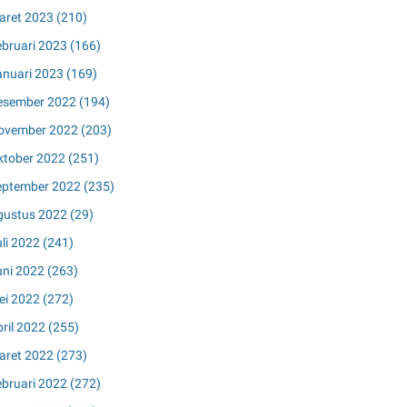
aret 2023
(210)
ebruari 2023
(166)
anuari 2023
(169)
esember 2022
(194)
ovember 2022
(203)
ktober 2022
(251)
eptember 2022
(235)
gustus 2022
(29)
uli 2022
(241)
uni 2022
(263)
ei 2022
(272)
pril 2022
(255)
aret 2022
(273)
ebruari 2022
(272)