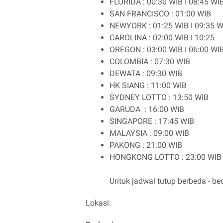
FLORIDA : 00:30 WIB I 08:45 WI
SAN FRANCISCO : 01:00 WIB
NEWYORK : 01:25 WIB I 09:35 W
CAROLINA : 02:00 WIB I 10:25
OREGON : 03:00 WIB I 06:00 WIB
COLOMBIA : 07:30 WIB
DEWATA : 09:30 WIB
HK SIANG : 11:00 WIB
SYDNEY LOTTO : 13:50 WIB
GARUDA : 16:00 WIB
SINGAPORE : 17:45 WIB
MALAYSIA : 09:00 WIB
PAKONG : 21:00 WIB
HONGKONG LOTTO : 23:00 WIB
Untuk jadwal tutup berbeda - bed
Lokasi: