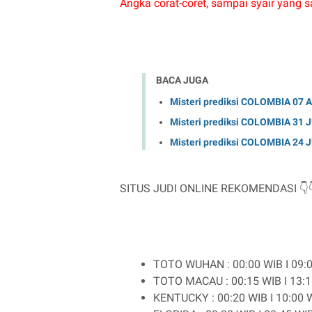
Angka corat-coret, sampai syair yang s
BACA JUGA
Misteri prediksi COLOMBIA 07
Misteri prediksi COLOMBIA 31 
Misteri prediksi COLOMBIA 24 
SITUS JUDI ONLINE REKOMENDASI 👇
TOTO WUHAN : 00:00 WIB I 09:00
TOTO MACAU : 00:15 WIB I 13:15
KENTUCKY : 00:20 WIB I 10:00 