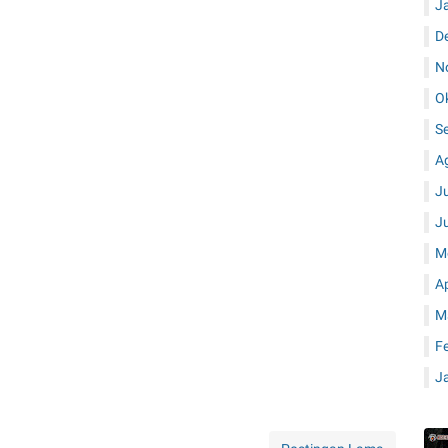
J
D
N
O
S
A
J
J
M
A
M
F
J