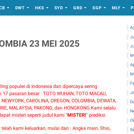
CB
DWT
HKS
SYD
GRD
SGP
MLY
P
A
J
OLOMBIA 23 MEI 2025
J
M
A
M
F
ling populer di Indonesia dan dipercaya sering
J
si 17 pasaran besar : TOTO WUHAN, TOTO MACAU,
, NEWYORK, CAROLINA, OREGON, COLOMBIA, DEWATA,
D
ORE, MALAYSIA, PAKONG, dan HONGKONG.
Kami selalu
N
pat misteri seperti judul kami "
MISTERI
" prediksi.
O
g telah kami keluarkan, mulai dari : Angka main, Shio,
S