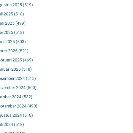
gustus 2025
(519)
uli 2025
(518)
uni 2025
(499)
ei 2025
(518)
pril 2025
(503)
aret 2025
(521)
ebruari 2025
(469)
anuari 2025
(518)
esember 2024
(515)
ovember 2024
(500)
ktober 2024
(532)
eptember 2024
(490)
gustus 2024
(518)
uli 2024
(518)