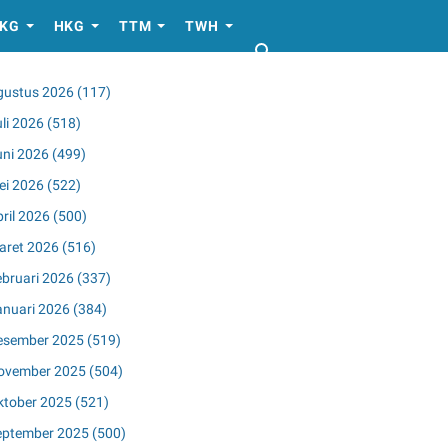
KG
HKG
TTM
TWH
gustus 2026
(117)
uli 2026
(518)
uni 2026
(499)
ei 2026
(522)
pril 2026
(500)
aret 2026
(516)
ebruari 2026
(337)
anuari 2026
(384)
esember 2025
(519)
ovember 2025
(504)
ktober 2025
(521)
eptember 2025
(500)