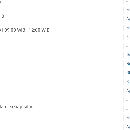
J
B
M
IB
A
M
 I 09:00 WIB I 12:00 WIB
F
J
D
N
O
S
A
J
a di setiap situs
J
M
A