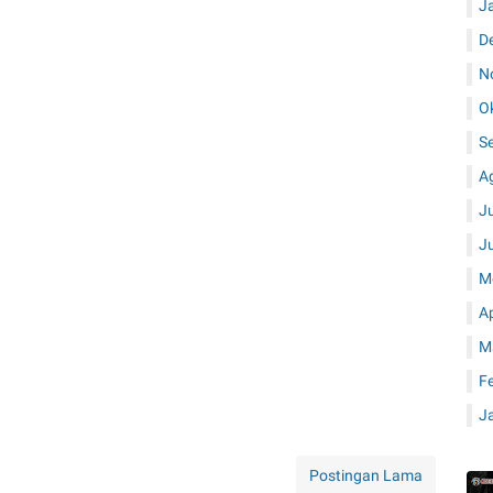
J
D
N
O
S
A
J
J
M
A
M
F
J
Postingan Lama