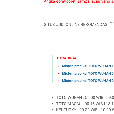
Angka corat-coret, sampai syair yang s
SITUS JUDI ONLINE REKOMENDASI 👇
BACA JUGA
Misteri prediksi TOTO WUHAN 1
Misteri prediksi TOTO WUHAN 0
Misteri prediksi TOTO WUHAN 
TOTO WUHAN : 00:00 WIB I 09:00
TOTO MACAU : 00:15 WIB I 13:15
KENTUCKY : 00:20 WIB I 10:00 