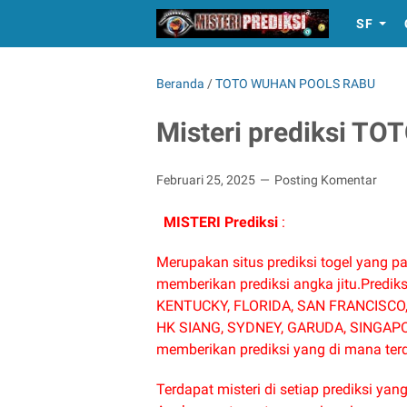
SF
KTK
Beranda
/
TOTO WUHAN POOLS RABU
Misteri prediksi T
Februari 25, 2025
Posting Komentar
MISTERI Prediksi
:
Merupakan situs prediksi togel yang pa
memberikan prediksi angka jitu.
Predik
KENTUCKY, FLORIDA, SAN FRANCISCO
HK SIANG, SYDNEY, GARUDA, SINGAP
memberikan prediksi yang di mana terda
Terdapat misteri di setiap prediksi yan