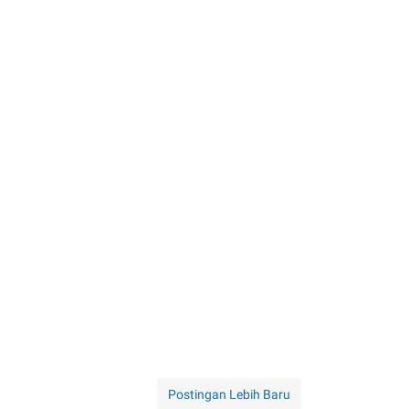
Postingan Lebih Baru