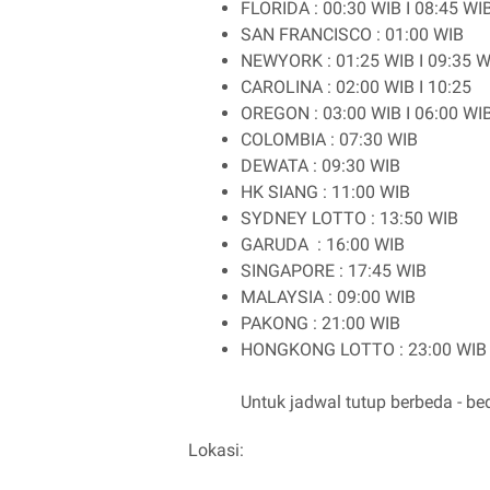
FLORIDA : 00:30 WIB I 08:45 WI
SAN FRANCISCO : 01:00 WIB
NEWYORK : 01:25 WIB I 09:35 W
CAROLINA : 02:00 WIB I 10:25
OREGON : 03:00 WIB I 06:00 WIB
COLOMBIA : 07:30 WIB
DEWATA : 09:30 WIB
HK SIANG : 11:00 WIB
SYDNEY LOTTO : 13:50 WIB
GARUDA : 16:00 WIB
SINGAPORE : 17:45 WIB
MALAYSIA : 09:00 WIB
PAKONG : 21:00 WIB
HONGKONG LOTTO : 23:00 WIB
Untuk jadwal tutup berbeda - bed
Lokasi: