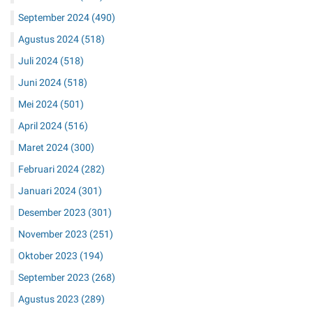
September 2024
(490)
Agustus 2024
(518)
Juli 2024
(518)
Juni 2024
(518)
Mei 2024
(501)
April 2024
(516)
Maret 2024
(300)
Februari 2024
(282)
Januari 2024
(301)
Desember 2023
(301)
November 2023
(251)
Oktober 2023
(194)
September 2023
(268)
Agustus 2023
(289)