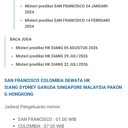
Misteri prediksi SAN FRANCISCO 24 JANUARI
2024
Misteri prediksi SAN FRANCISCO 14 FEBRUARI
2024
BACA JUGA
Misteri prediksi HK SIANG 05 AGUSTUS 2026
Misteri prediksi HK SIANG 29 JULI 2026
Misteri prediksi HK SIANG 22 JULI 2026
SAN FRANCISCO
COLOMBIA
DEWATA
HK
SIANG
SYDNEY
GARUDA
SINGAPORE
MALAYSIA
PAKON
G
HONGKONG
Jadwal Pengeluaran nomor :
SAN FRANCISCO : 01:00 WIB
COLOMBIA : 07:30 WIB