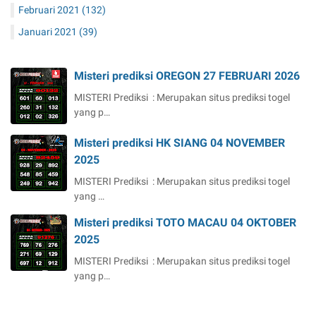
Februari 2021
(132)
Januari 2021
(39)
Misteri prediksi OREGON 27 FEBRUARI 2026
MISTERI Prediksi : Merupakan situs prediksi togel
yang p…
Misteri prediksi HK SIANG 04 NOVEMBER
2025
MISTERI Prediksi : Merupakan situs prediksi togel
yang …
Misteri prediksi TOTO MACAU 04 OKTOBER
2025
MISTERI Prediksi : Merupakan situs prediksi togel
yang p…