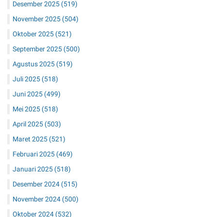
Desember 2025
(519)
November 2025
(504)
Oktober 2025
(521)
September 2025
(500)
Agustus 2025
(519)
Juli 2025
(518)
Juni 2025
(499)
Mei 2025
(518)
April 2025
(503)
Maret 2025
(521)
Februari 2025
(469)
Januari 2025
(518)
Desember 2024
(515)
November 2024
(500)
Oktober 2024
(532)