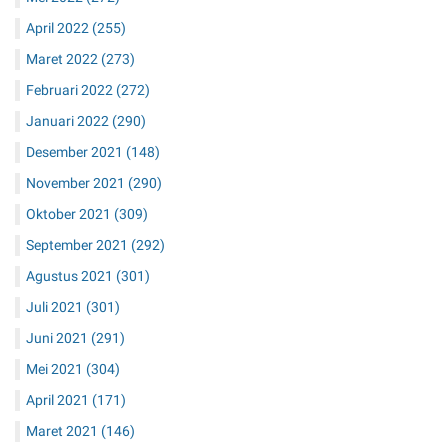
April 2022
(255)
Maret 2022
(273)
Februari 2022
(272)
Januari 2022
(290)
Desember 2021
(148)
November 2021
(290)
Oktober 2021
(309)
September 2021
(292)
Agustus 2021
(301)
Juli 2021
(301)
Juni 2021
(291)
Mei 2021
(304)
April 2021
(171)
Maret 2021
(146)