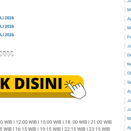
J
M
ULI 2026
A
ULI 2026
M
ULI 2026
F
J
👇👇
👇
D
N
O
S
A
J
J
M
 WIB I 12:00 WIB I 15:00 WIB I 18: 00 WIB I 21:00 WIB
A
 WIB I 16:15 WIB I 19:15 WIB I 22:15 WIB I 23:15 WIB