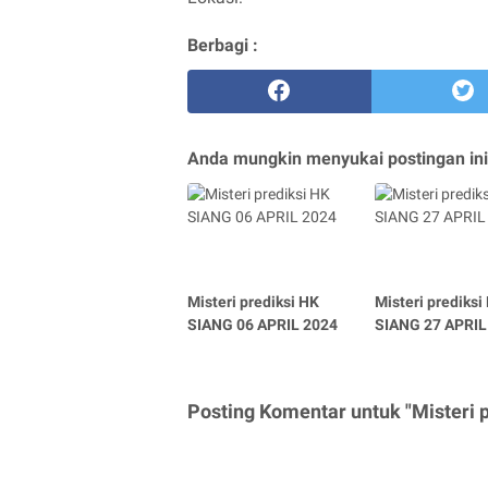
Berbagi :
Anda mungkin menyukai postingan ini
Misteri prediksi HK
Misteri prediksi
SIANG 06 APRIL 2024
SIANG 27 APRIL
Posting Komentar untuk "Misteri 