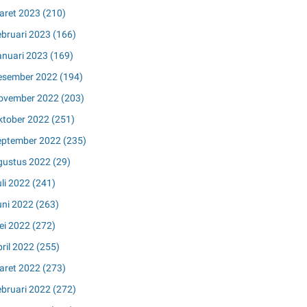
aret 2023
(210)
ebruari 2023
(166)
anuari 2023
(169)
esember 2022
(194)
ovember 2022
(203)
ktober 2022
(251)
eptember 2022
(235)
gustus 2022
(29)
uli 2022
(241)
uni 2022
(263)
ei 2022
(272)
pril 2022
(255)
aret 2022
(273)
ebruari 2022
(272)