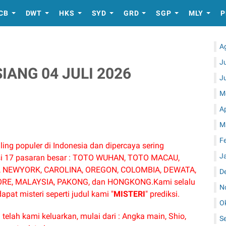
CB
DWT
HKS
SYD
GRD
SGP
MLY
P
A
J
 SIANG 04 JULI 2026
J
M
A
M
F
ling populer di Indonesia dan dipercaya sering
J
si 17 pasaran besar : TOTO WUHAN, TOTO MACAU,
, NEWYORK, CAROLINA, OREGON, COLOMBIA, DEWATA,
D
ORE, MALAYSIA, PAKONG, dan HONGKONG.
Kami selalu
N
pat misteri seperti judul kami "
MISTERI
" prediksi.
O
g telah kami keluarkan, mulai dari : Angka main, Shio,
S