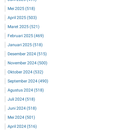
Mei 2025
(518)
April 2025
(503)
Maret 2025
(521)
Februari 2025
(469)
Januari 2025
(518)
Desember 2024
(515)
November 2024
(500)
Oktober 2024
(532)
September 2024
(490)
Agustus 2024
(518)
Juli 2024
(518)
Juni 2024
(518)
Mei 2024
(501)
April 2024
(516)