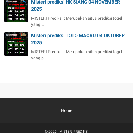
Misteri prediksi HK SIANG 04 NOVEMBER
2025
MISTERI Prediksi : Merupakan situs prediksi togel
yang …
Misteri prediksi TOTO MACAU 04 OKTOBER
2025
MISTERI Prediksi : Merupakan situs prediksi togel
yang p…
Home
© 2020 -
MISTERI PREDIKSI