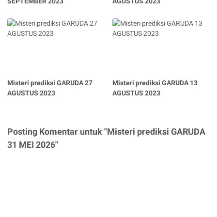
SEPTEMBER 2023
AGUSTUS 2023
Misteri prediksi GARUDA 27
Misteri prediksi GARUDA 13
AGUSTUS 2023
AGUSTUS 2023
Posting Komentar untuk "Misteri prediksi GARUDA
31 MEI 2026"