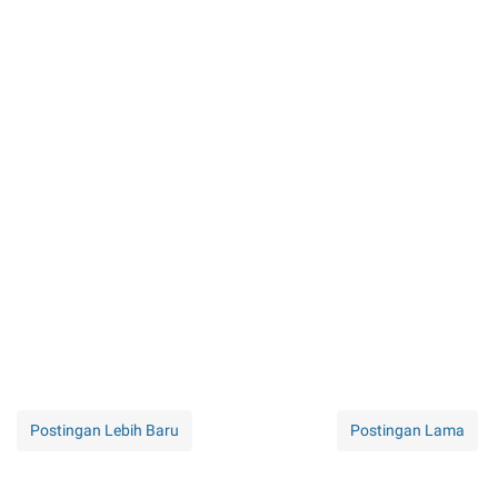
Postingan Lebih Baru
Postingan Lama