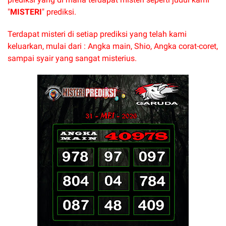
"
MISTERI
" prediksi.
Terdapat misteri di setiap prediksi yang telah kami
keluarkan, mulai dari : Angka main, Shio, Angka corat-coret,
sampai syair yang sangat misterius.