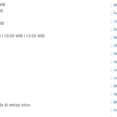
WIB
M
IB
F
J
IB
D
 I 10:00 WIB I 13:00 WIB
N
O
S
A
J
J
M
A
M
a di setiap situs
F