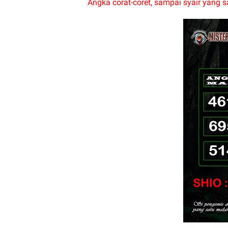
Angka corat-coret, sampai syair yang s