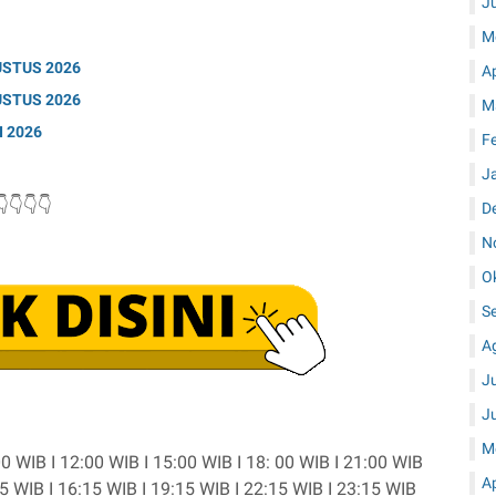
J
M
GUSTUS 2026
A
GUSTUS 2026
M
I 2026
F
J
👇👇
👇
D
N
O
S
A
J
J
M
 WIB I 12:00 WIB I 15:00 WIB I 18: 00 WIB I 21:00 WIB
A
 WIB I 16:15 WIB I 19:15 WIB I 22:15 WIB I 23:15 WIB