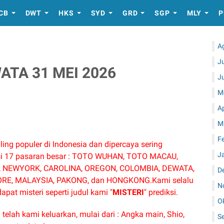
CB
DWT
HKS
SYD
GRD
SGP
MLY
P
A
J
WATA 31 MEI 2026
J
M
A
M
F
ling populer di Indonesia dan dipercaya sering
J
si 17 pasaran besar : TOTO WUHAN, TOTO MACAU,
, NEWYORK, CAROLINA, OREGON, COLOMBIA, DEWATA,
D
ORE, MALAYSIA, PAKONG, dan HONGKONG.
Kami selalu
N
pat misteri seperti judul kami "
MISTERI
" prediksi.
O
g telah kami keluarkan, mulai dari : Angka main, Shio,
S