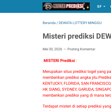
SF
KTK
Beranda
/
DEWATA LOTTERY MINGGU
Misteri prediksi DE
Mei 30, 2026
Posting Komentar
MISTERI Prediksi
:
Merupakan situs prediksi togel yang pa
memberikan prediksi angka jitu.
Predik
KENTUCKY, FLORIDA, SAN FRANCISCO
HK SIANG, SYDNEY, GARUDA, SINGAP
memberikan prediksi yang di mana terda
Terdapat misteri di setiap prediksi yan