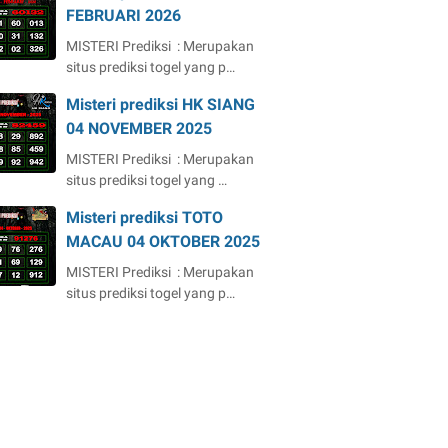
FEBRUARI 2026
MISTERI Prediksi : Merupakan
situs prediksi togel yang p…
Misteri prediksi HK SIANG
04 NOVEMBER 2025
MISTERI Prediksi : Merupakan
situs prediksi togel yang …
Misteri prediksi TOTO
MACAU 04 OKTOBER 2025
MISTERI Prediksi : Merupakan
situs prediksi togel yang p…