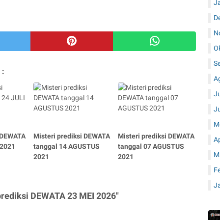
J
D
N
O
S
 :
A
J
J
M
i DEWATA
Misteri prediksi DEWATA
Misteri prediksi DEWATA
A
 2021
tanggal 14 AGUSTUS
tanggal 07 AGUSTUS
M
2021
2021
F
J
 prediksi DEWATA 23 MEI 2026"