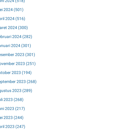
uni 2024
(518)
ei 2024
(501)
pril 2024
(516)
aret 2024
(300)
ebruari 2024
(282)
anuari 2024
(301)
esember 2023
(301)
ovember 2023
(251)
ktober 2023
(194)
eptember 2023
(268)
gustus 2023
(289)
uli 2023
(268)
uni 2023
(217)
ei 2023
(244)
pril 2023
(247)