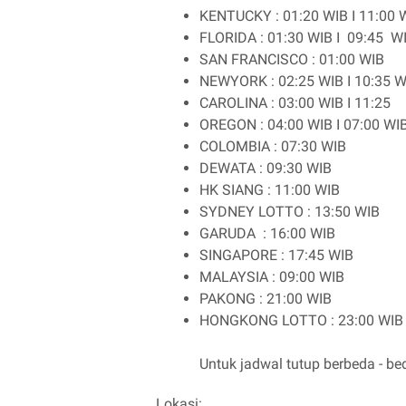
KENTUCKY : 01:20 WIB I 11:00 
FLORIDA : 01:30 WIB I 09:45 W
SAN FRANCISCO : 01:00 WIB
NEWYORK : 02:25 WIB I 10:35 W
CAROLINA : 03:00 WIB I 11:25
OREGON : 04:00 WIB I 07:00 WIB
COLOMBIA : 07:30 WIB
DEWATA : 09:30 WIB
HK SIANG : 11:00 WIB
SYDNEY LOTTO : 13:50 WIB
GARUDA : 16:00 WIB
SINGAPORE : 17:45 WIB
MALAYSIA : 09:00 WIB
PAKONG : 21:00 WIB
HONGKONG LOTTO : 23:00 WIB
Untuk jadwal tutup berbeda - bed
Lokasi: