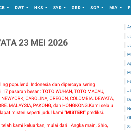
CB
DWT
HKS
SYD
GRD
SGP
MLY
P
A
J
WATA 23 MEI 2026
J
M
A
M
F
ling populer di Indonesia dan dipercaya sering
J
si 17 pasaran besar : TOTO WUHAN, TOTO MACAU,
, NEWYORK, CAROLINA, OREGON, COLOMBIA, DEWATA,
D
ORE, MALAYSIA, PAKONG, dan HONGKONG.
Kami selalu
N
pat misteri seperti judul kami "
MISTERI
" prediksi.
O
g telah kami keluarkan, mulai dari : Angka main, Shio,
S