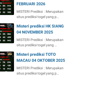
FEBRUARI 2026
MISTERI Prediksi : Merupakan
situs prediksi togel yang p…
Misteri prediksi HK SIANG
04 NOVEMBER 2025
MISTERI Prediksi : Merupakan
situs prediksi togel yang …
Misteri prediksi TOTO
MACAU 04 OKTOBER 2025
MISTERI Prediksi : Merupakan
situs prediksi togel yang p…