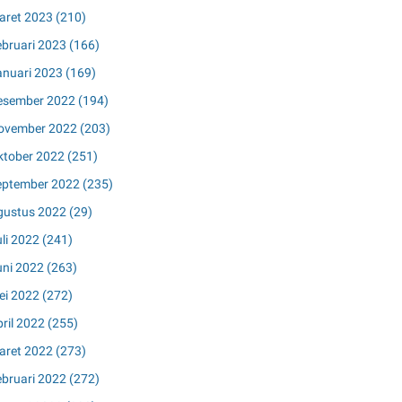
aret 2023
(210)
ebruari 2023
(166)
anuari 2023
(169)
esember 2022
(194)
ovember 2022
(203)
ktober 2022
(251)
eptember 2022
(235)
gustus 2022
(29)
uli 2022
(241)
uni 2022
(263)
ei 2022
(272)
pril 2022
(255)
aret 2022
(273)
ebruari 2022
(272)