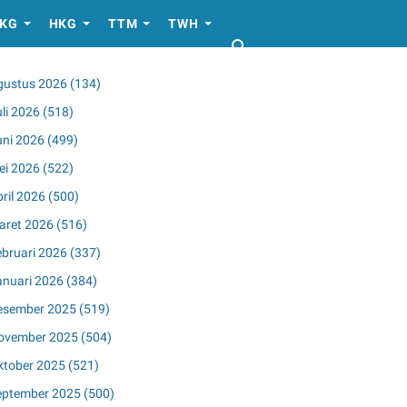
KG
HKG
TTM
TWH
gustus 2026
(134)
uli 2026
(518)
uni 2026
(499)
ei 2026
(522)
pril 2026
(500)
aret 2026
(516)
ebruari 2026
(337)
anuari 2026
(384)
esember 2025
(519)
ovember 2025
(504)
ktober 2025
(521)
eptember 2025
(500)