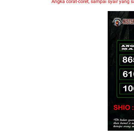
Angka corat-coret, sampai syair yang s