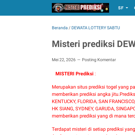
SF
KTK
Beranda
/
DEWATA LOTTERY SABTU
Misteri prediksi DE
Mei 22, 2026
Posting Komentar
MISTERI Prediksi
:
Merupakan situs prediksi togel yang pa
memberikan prediksi angka jitu.
Predik
KENTUCKY, FLORIDA, SAN FRANCISCO
HK SIANG, SYDNEY, GARUDA, SINGAP
memberikan prediksi yang di mana terda
Terdapat misteri di setiap prediksi yan