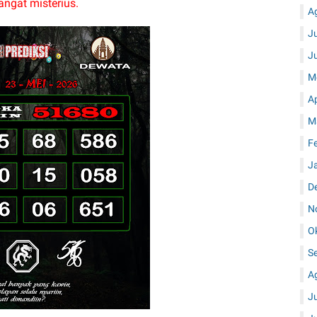
angat misterius.
A
J
J
M
A
M
F
J
D
N
O
S
A
J