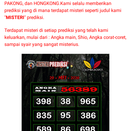
PAKONG, dan HONGKONG.
Kami selalu memberikan
prediksi yang di mana terdapat misteri seperti judul kami
"
MISTERI
" prediksi.
Terdapat misteri di setiap prediksi yang telah kami
keluarkan, mulai dari : Angka main, Shio, Angka corat-coret,
sampai syair yang sangat misterius.