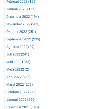
Februari 2023
(166)
Januari 2023
(169)
Desember 2022
(194)
November 2022
(203)
Oktober 2022
(251)
September 2022
(235)
Agustus 2022
(29)
Juli 2022
(241)
Juni 2022
(263)
Mei 2022
(272)
April 2022
(255)
Maret 2022
(273)
Februari 2022
(272)
Januari 2022
(290)
Desember 2021
(148)