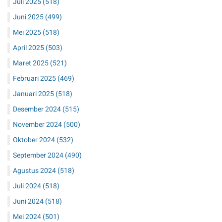
Juli 2025
(518)
Juni 2025
(499)
Mei 2025
(518)
April 2025
(503)
Maret 2025
(521)
Februari 2025
(469)
Januari 2025
(518)
Desember 2024
(515)
November 2024
(500)
Oktober 2024
(532)
September 2024
(490)
Agustus 2024
(518)
Juli 2024
(518)
Juni 2024
(518)
Mei 2024
(501)