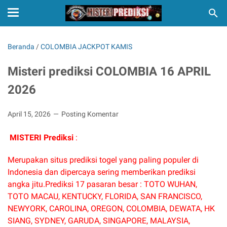
Beranda
/
COLOMBIA JACKPOT KAMIS
Misteri prediksi COLOMBIA 16 APRIL
2026
April 15, 2026
Posting Komentar
MISTERI Prediksi
:
Merupakan situs prediksi togel yang paling populer di
Indonesia dan dipercaya sering memberikan prediksi
angka jitu.
Prediksi 17 pasaran besar : TOTO WUHAN,
TOTO MACAU, KENTUCKY, FLORIDA, SAN FRANCISCO,
NEWYORK, CAROLINA, OREGON, COLOMBIA, DEWATA, HK
SIANG, SYDNEY, GARUDA, SINGAPORE, MALAYSIA,