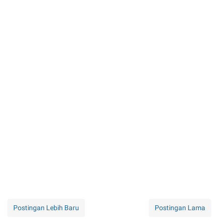
Postingan Lebih Baru
Postingan Lama