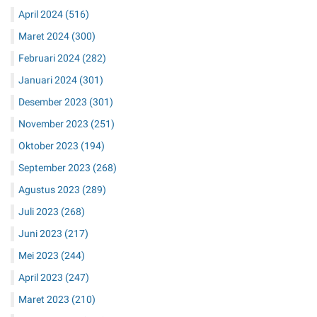
April 2024
(516)
Maret 2024
(300)
Februari 2024
(282)
Januari 2024
(301)
Desember 2023
(301)
November 2023
(251)
Oktober 2023
(194)
September 2023
(268)
Agustus 2023
(289)
Juli 2023
(268)
Juni 2023
(217)
Mei 2023
(244)
April 2023
(247)
Maret 2023
(210)