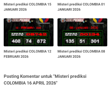
Misteri prediksi COLOMBIA 15
Misteri prediksi COLOMBIA 01
JANUARI 2026
JANUARI 2026
Misteri prediksi COLOMBIA 12
Misteri prediksi COLOMBIA 08
FEBRUARI 2026
JANUARI 2026
Posting Komentar untuk "Misteri prediksi
COLOMBIA 16 APRIL 2026"