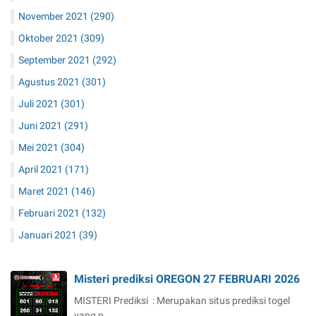
November 2021
(290)
Oktober 2021
(309)
September 2021
(292)
Agustus 2021
(301)
Juli 2021
(301)
Juni 2021
(291)
Mei 2021
(304)
April 2021
(171)
Maret 2021
(146)
Februari 2021
(132)
Januari 2021
(39)
Misteri prediksi OREGON 27 FEBRUARI 2026
MISTERI Prediksi : Merupakan situs prediksi togel
yang p…