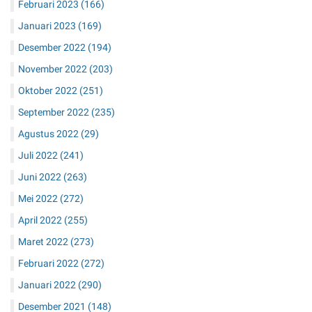
Februari 2023
(166)
Januari 2023
(169)
Desember 2022
(194)
November 2022
(203)
Oktober 2022
(251)
September 2022
(235)
Agustus 2022
(29)
Juli 2022
(241)
Juni 2022
(263)
Mei 2022
(272)
April 2022
(255)
Maret 2022
(273)
Februari 2022
(272)
Januari 2022
(290)
Desember 2021
(148)