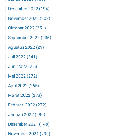
Desember 2022
(194)
November 2022
(203)
Oktober 2022
(251)
September 2022
(235)
Agustus 2022
(29)
Juli 2022
(241)
Juni 2022
(263)
Mei 2022
(272)
April 2022
(255)
Maret 2022
(273)
Februari 2022
(272)
Januari 2022
(290)
Desember 2021
(148)
November 2021
(290)