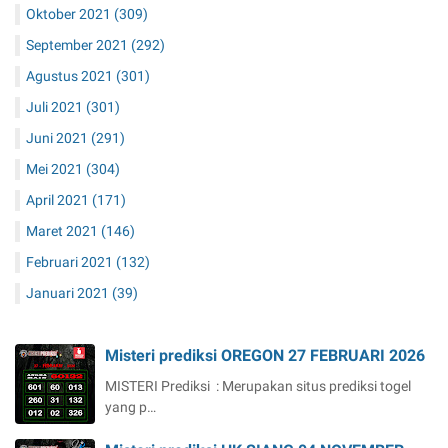
Oktober 2021
(309)
September 2021
(292)
Agustus 2021
(301)
Juli 2021
(301)
Juni 2021
(291)
Mei 2021
(304)
April 2021
(171)
Maret 2021
(146)
Februari 2021
(132)
Januari 2021
(39)
Misteri prediksi OREGON 27 FEBRUARI 2026
MISTERI Prediksi : Merupakan situs prediksi togel
yang p…