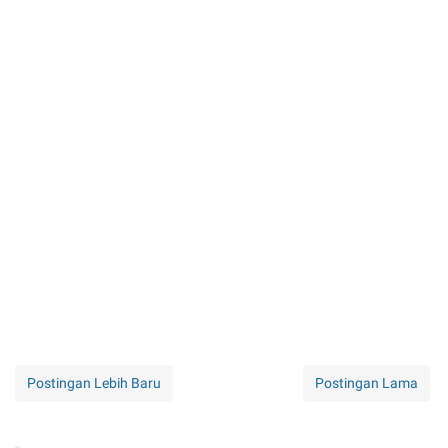
Postingan Lebih Baru
Postingan Lama