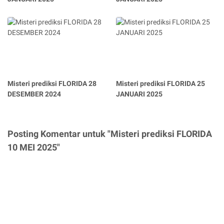
Misteri prediksi FLORIDA 28
Misteri prediksi FLORIDA 25
DESEMBER 2024
JANUARI 2025
Posting Komentar untuk "Misteri prediksi FLORIDA
10 MEI 2025"