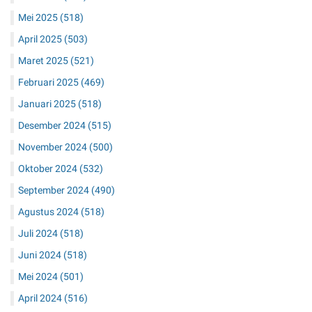
Mei 2025
(518)
April 2025
(503)
Maret 2025
(521)
Februari 2025
(469)
Januari 2025
(518)
Desember 2024
(515)
November 2024
(500)
Oktober 2024
(532)
September 2024
(490)
Agustus 2024
(518)
Juli 2024
(518)
Juni 2024
(518)
Mei 2024
(501)
April 2024
(516)