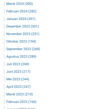
Maret 2024
(300)
Februari 2024
(282)
Januari 2024
(301)
Desember 2023
(301)
November 2023
(251)
Oktober 2023
(194)
September 2023
(268)
Agustus 2023
(289)
Juli 2023
(268)
Juni 2023
(217)
Mei 2023
(244)
April 2023
(247)
Maret 2023
(210)
Februari 2023
(166)