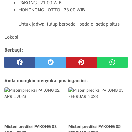
PAKONG : 21:00 WIB
HONGKONG LOTTO : 23:00 WIB
Untuk jadwal tutup berbeda - beda di setiap situs
Lokasi:
Berbagi :
Anda mungkin menyukai postingan ini :
Misteri prediksi PAKONG 02
Misteri prediksi PAKONG 05