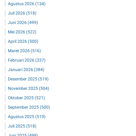
Agustus 2026
(134)
Juli 2026
(518)
Juni 2026
(499)
Mei 2026
(522)
April 2026
(500)
Maret 2026
(516)
Februari 2026
(337)
Januari 2026
(384)
Desember 2025
(519)
November 2025
(504)
Oktober 2025
(521)
September 2025
(500)
Agustus 2025
(519)
Juli 2025
(518)
Juni 2025
(499)