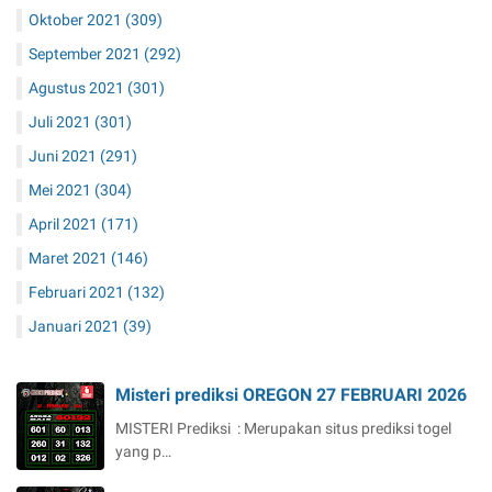
Oktober 2021
(309)
September 2021
(292)
Agustus 2021
(301)
Juli 2021
(301)
Juni 2021
(291)
Mei 2021
(304)
April 2021
(171)
Maret 2021
(146)
Februari 2021
(132)
Januari 2021
(39)
Misteri prediksi OREGON 27 FEBRUARI 2026
MISTERI Prediksi : Merupakan situs prediksi togel
yang p…