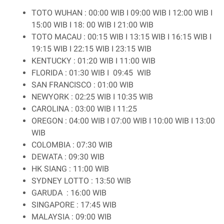
TOTO WUHAN : 00:00 WIB I 09:00 WIB I 12:00 WIB I
15:00 WIB I 18: 00 WIB I 21:00 WIB
TOTO MACAU : 00:15 WIB I 13:15 WIB I 16:15 WIB I
19:15 WIB I 22:15 WIB I 23:15 WIB
KENTUCKY : 01:20 WIB I 11:00 WIB
FLORIDA : 01:30 WIB I 09:45 WIB
SAN FRANCISCO : 01:00 WIB
NEWYORK : 02:25 WIB I 10:35 WIB
CAROLINA : 03:00 WIB I 11:25
OREGON : 04:00 WIB I 07:00 WIB I 10:00 WIB I 13:00
WIB
COLOMBIA : 07:30 WIB
DEWATA : 09:30 WIB
HK SIANG : 11:00 WIB
SYDNEY LOTTO : 13:50 WIB
GARUDA : 16:00 WIB
SINGAPORE : 17:45 WIB
MALAYSIA : 09:00 WIB